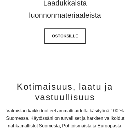
Laadukkaista
luonnonmateriaaleista
OSTOKSILLE
Kotimaisuus, laatu ja
vastuullisuus
Valmistan kaikki tuotteet ammattitaidolla käsityönä 100 %
Suomessa. Käytössäni on turvalliset ja harkiten valikoidut
nahkamallistot Suomesta, Pohjoismaista ja Euroopasta.