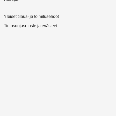
Yleiset tilaus- ja toimitusehdot
Tietosuojaseloste ja evästeet