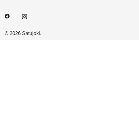
© 2026 Satujoki.