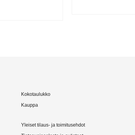
Kokotaulukko
Kauppa
Yleiset tilaus- ja toimitusehdot