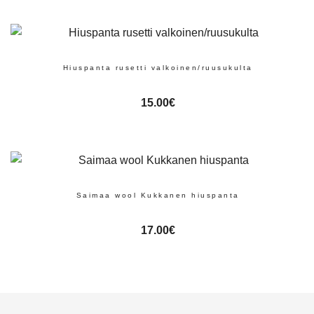
Hiuspanta rusetti valkoinen/ruusukulta
15.00
€
Saimaa wool Kukkanen hiuspanta
17.00
€