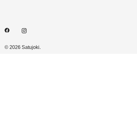
© 2026 Satujoki.