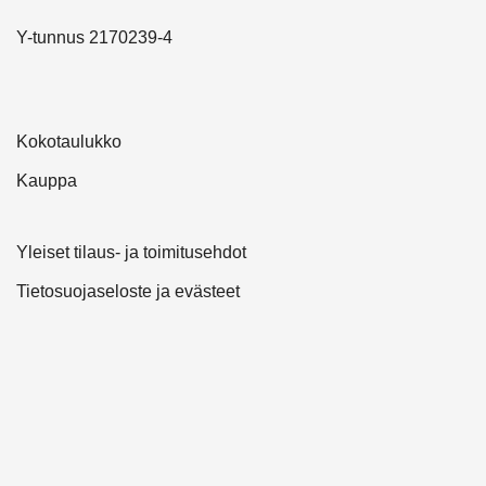
Y-tunnus 2170239-4
Kokotaulukko
Kauppa
Yleiset tilaus- ja toimitusehdot
Tietosuojaseloste ja evästeet