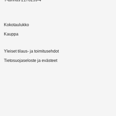
Kokotaulukko
Kauppa
Yleiset tilaus- ja toimitusehdot
Tietosuojaseloste ja evästeet