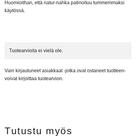
Huomioithan, että natur-nahka patinoituu tummemmaksi
käytössä.
Tuotearvioita ei vielä ole.
Vain kirjautuneet asiakkaat -jotka ovat ostaneet tuotteen-
voivat kirjoittaa tuotearvion.
Tutustu myös