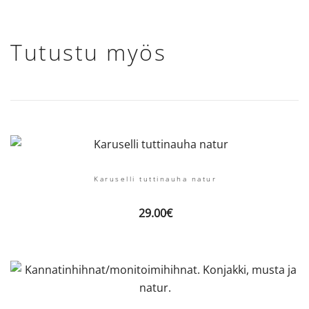
Tutustu myös
Karuselli tuttinauha natur
29.00
€